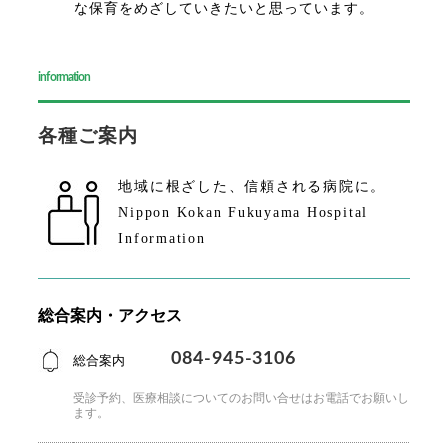
な保育をめざしていきたいと思っています。
information
各種ご案内
地域に根ざした、
信頼される病院に。
Nippon Kokan Fukuyama Hospital
Information
総合案内・アクセス
084-945-3106
総合案内
受診予約、医療相談についてのお問い合せはお電話で
お願いし
ます。