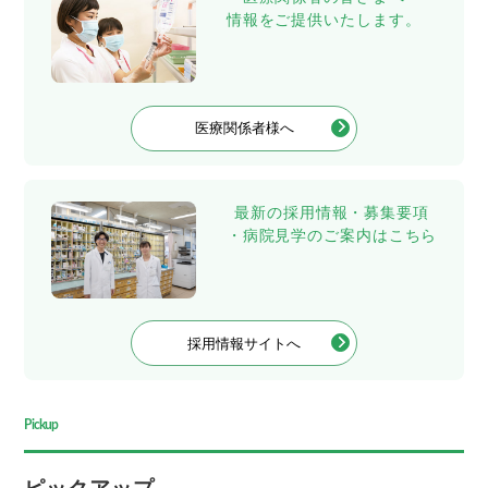
情報をご提供いたします。
医療関係者様へ
最新の採用情報・募集要項
・病院見学のご案内はこちら
採用情報サイトへ
Pickup
ピックアップ