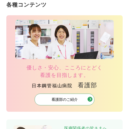
各種コンテンツ
優しさ・安心、こころにとどく
看護を目指します。
看護部
日本鋼管福山病院
看護部のご紹介
医療関係者の皆さまへ