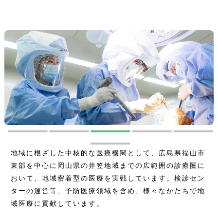
地域に根ざした中核的な医療機関として、広島県福山市
東部を中心に岡山県の井笠地域までの広範囲の診療圏に
おいて、地域密着型の医療を実戦しています。検診セン
ターの運営等、予防医療領域を含め、様々なかたちで地
域医療に貢献しています。