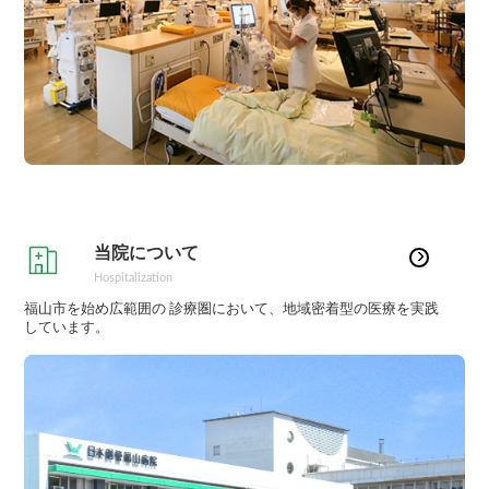
当院について
Hospitalization
福山市を始め広範囲の 診療圏において、地域密着型の医療を実践
しています。