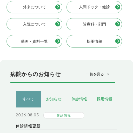
外来について
人間ドック・健診
入院について
診療科・部門
動画・資料一覧
採用情報
病院からのお知らせ
一覧を見る >
すべて
お知らせ
休診情報
採用情報
2026.08.05
休診情報
休診情報更新