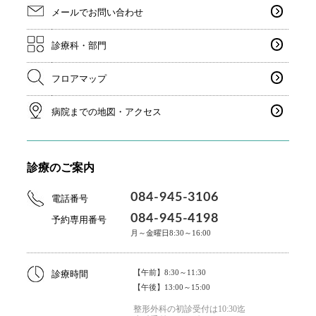
メールでお問い合わせ
診療科・部門
フロアマップ
病院までの地図・アクセス
診療のご案内
084-945-3106
電話番号
084-945-4198
予約専用番号
月～金曜日8:30～16:00
【午前】8:30～11:30
診療時間
【午後】13:00～15:00
整形外科の初診受付は10:30迄