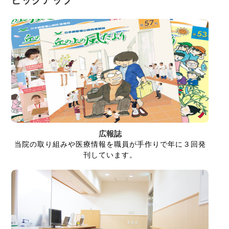
広報誌
当院の取り組みや医療情報を職員が手作りで年に３回発
刊しています。