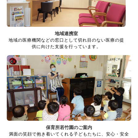
地域連携室
地域の医療機関などの窓口として切れ目のない医療の提
供に向けた支援を行っています。
保育所若竹園のご案内
満面の笑顔で抱き着いてくれる子どもたちに、安心・安全