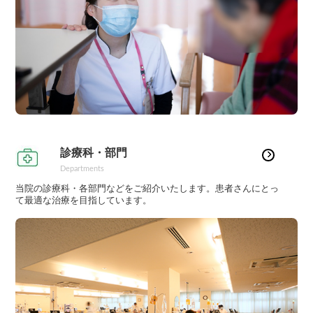
診療科・部門
Departments
当院の診療科・各部門などをご紹介いたします。患者さんにとっ
て最適な治療を目指しています。