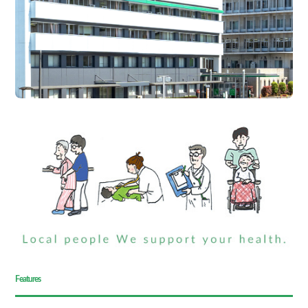
Features