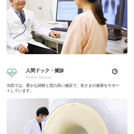
人間ドック・健診
Medical checkups
当院では、豊かな経験と質の高い健診で、皆さまの健康をサポー
トしています。