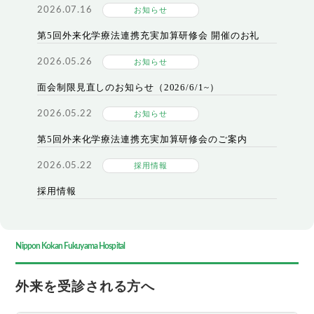
2026.07.16
お知らせ
第5回外来化学療法連携充実加算研修会 開催のお礼
2026.05.26
お知らせ
面会制限見直しのお知らせ（2026/6/1~）
2026.05.22
お知らせ
第5回外来化学療法連携充実加算研修会のご案内
2026.05.22
採用情報
採用情報
Nippon Kokan Fukuyama Hospital
外来を受診される方へ