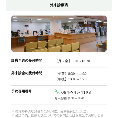
外来診療表
診療予約の受付時間
【月～金】8:30～16:30
外来診療の受付時間
【午前】8:30～11:30
【午後】13:00～15:00
予約専用番号
084-945-4198
月～金曜日8:30～16:00
※ 整形外科の初診受付は10:30迄。歯科受付は16:30迄。
※ 受診予約、医療相談についてのお問合せはお電話でお願いしま