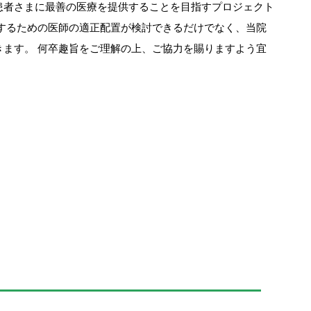
患者さまに最善の医療を提供することを目指すプロジェクト
するための医師の適正配置が検討できるだけでなく、当院
ます。 何卒趣旨をご理解の上、ご協力を賜りますよう宜