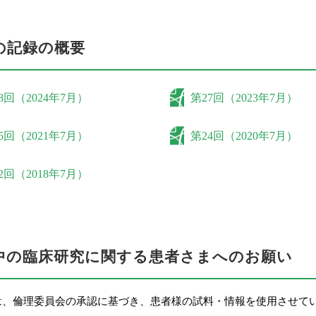
の記録の概要
8回（2024年7月）
第27回（2023年7月）
5回（2021年7月）
第24回（2020年7月）
2回（2018年7月）
中の臨床研究に関する患者さまへのお願い
は、倫理委員会の承認に基づき、患者様の試料・情報を使用させてい