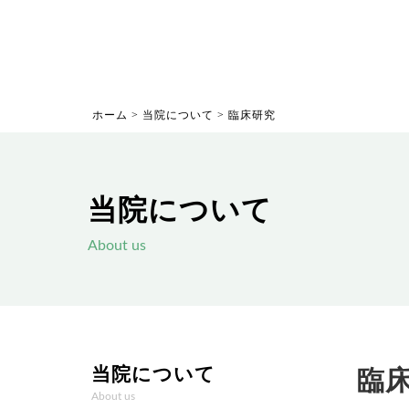
ホーム
>
当院について
>
臨床研究
当院について
About us
当院について
臨
About us