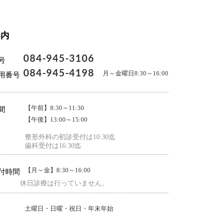
案内
084-945-3106
号
084-945-4198
月～金曜日8:30～16:00
用番号
【午前】8:30～11:30
間
【午後】13:00～15:00
整形外科の初診受付は10:30迄
歯科受付は16:30迄
【月～金】8:30～16:00
付時間
休日診療は行っていません。
土曜日・日曜・祝日・年末年始