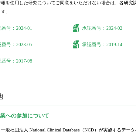
情報を使用した研究についてご同意をいただけない場合は、各研究
ます。
番号：2024-01
承認番号：2024-02
番号：2023-05
承認番号：2019-14
番号：2017-08
他
事業への参加について
一般社団法人 National Clinical Database（NCD）が