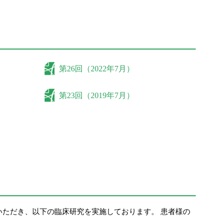
第26回（2022年7月）
第23回（2019年7月）
ただき、以下の臨床研究を実施しております。 患者様の