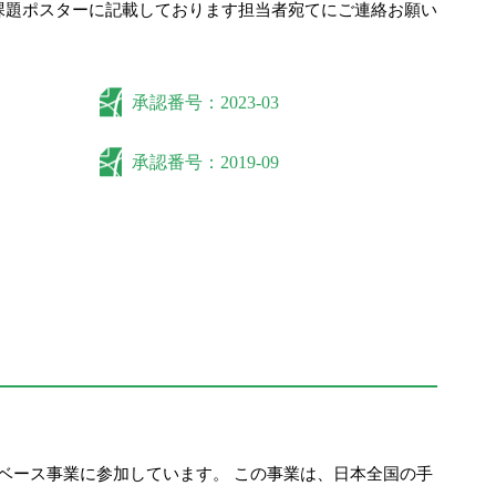
課題ポスターに記載しております担当者宛てにご連絡お願い
承認番号：2023-03
承認番号：2019-09
実施するデータベース事業に参加しています。 この事業は、日本全国の手