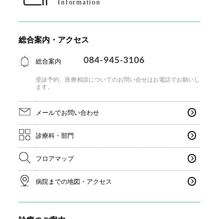
Information
総合案内・アクセス
084-945-3106
総合案内
受診予約、医療相談についてのお問い合せはお電話で
お願いし
ます。
メールでお問い合わせ
診療科・部門
フロアマップ
病院までの地図・アクセス