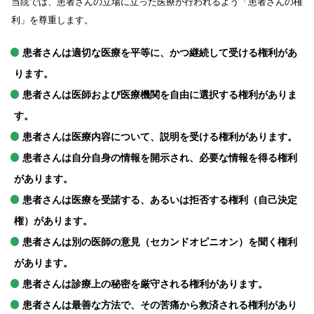
当院では、患者さんの立場に立った医療が行われるよう「患者さんの権
利」を尊重します。
患者さんは適切な医療を平等に、かつ継続して受ける権利があ
ります。
患者さんは医師および医療機関を自由に選択する権利がありま
す。
患者さんは医療内容について、説明を受ける権利があります。
患者さんは自分自身の情報を開示され、必要な情報を得る権利
があります。
患者さんは医療を受諾する、あるいは拒否する権利（自己決定
権）があります。
患者さんは別の医師の意見（セカンドオピニオン）を聞く権利
があります。
患者さんは診療上の秘密を厳守される権利があります。
患者さんは最善な方法で、その苦痛から救済される権利があり