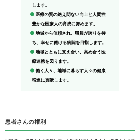
します。
医療の質の絶え間ない向上と人間性
豊かな医療人の育成に努めます。
地域から信頼され、職員が誇りを持
ち、幸せに働ける病院を目指します。
地域とともに支え合い、高め合う医
療連携を図ります。
働く人々、地域に暮らす人々の健康
増進に貢献します。
患者さんの権利