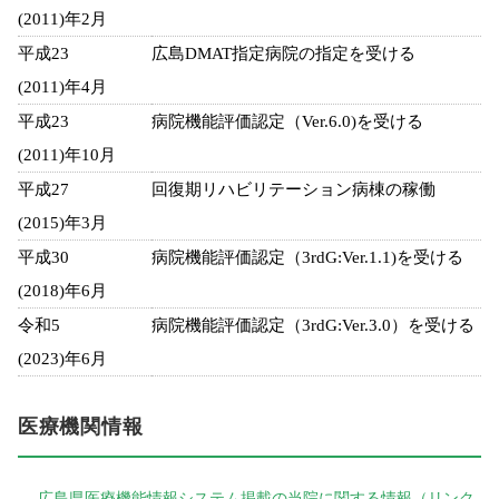
(2011)年2月
平成23
広島DMAT指定病院の指定を受ける
(2011)年4月
平成23
病院機能評価認定（Ver.6.0)を受ける
(2011)年10月
平成27
回復期リハビリテーション病棟の稼働
(2015)年3月
平成30
病院機能評価認定（3rdG:Ver.1.1)を受ける
(2018)年6月
令和5
病院機能評価認定（3rdG:Ver.3.0）を受ける
(2023)年6月
医療機関情報
広島県医療機能情報システム掲載の当院に関する情報（リンク