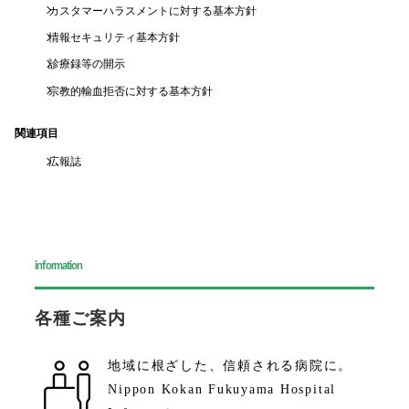
カスタマーハラスメントに対する基本方針
情報セキュリティ基本方針
診療録等の開示
宗教的輸血拒否に対する基本方針
関連項目
広報誌
information
各種ご案内
地域に根ざした、
信頼される病院に。
Nippon Kokan Fukuyama Hospital