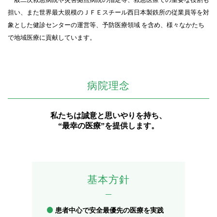
担い、また世界最大規模のＪＦＥスチール西日本製鉄所の従業員等を対
象とした健診センターの運営等、予防医療領域 を含め、様々なかたち
で地域医療に貢献しています。
病院理念
私たちは誠意と思いやりを持ち、
“最幸の医療”を提供します。
基本方針
患者中心で安全最優先の医療を実践