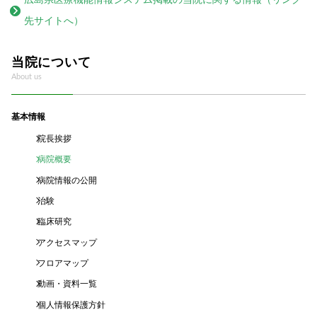
先サイトへ）
当院について
About us
基本情報
院長挨拶
病院概要
病院情報の公開
治験
臨床研究
アクセスマップ
フロアマップ
動画・資料一覧
個人情報保護方針