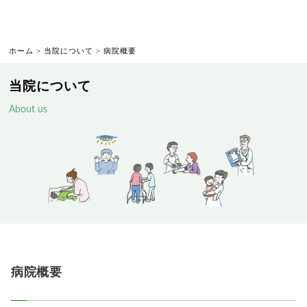
ホーム
>
当院について
>
病院概要
当院について
About us
病院概要