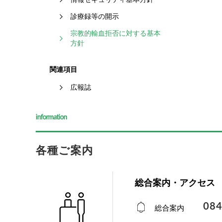
診療録等の開示
宗教的輸血拒否に対する基本
方針
関連項目
広報誌
information
各種ご案内
総合案内・アクセス
084
総合案内