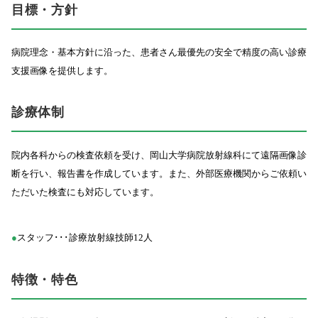
目標・方針
病院理念・基本方針に沿った、患者さん最優先の安全で精度の高い診療
支援画像を提供します。
診療体制
院内各科からの検査依頼を受け、岡山大学病院放射線科にて遠隔画像診
断を行い、報告書を作成しています。また、外部医療機関からご依頼い
ただいた検査にも対応しています。
●
スタッフ･･･診療放射線技師12人
特徴・特色