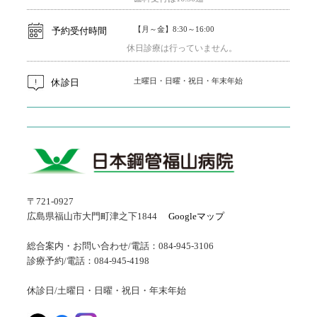
【月～金】8:30～16:00
予約受付時間
休日診療は行っていません。
土曜日・日曜・祝日・年末年始
休診日
〒721-0927
広島県福山市大門町津之下1844
Googleマップ
総合案内・お問い合わせ/電話：084-945-3106
診療予約/電話：084-945-4198
休診日/土曜日・日曜・祝日・年末年始