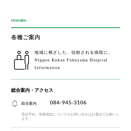
information
各種ご案内
地域に根ざした、
信頼される病院に。
Nippon Kokan Fukuyama Hospital
Information
総合案内・アクセス
084-945-3106
総合案内
受診予約、医療相談についてのお問い合せはお電話で
お願いし
ます。