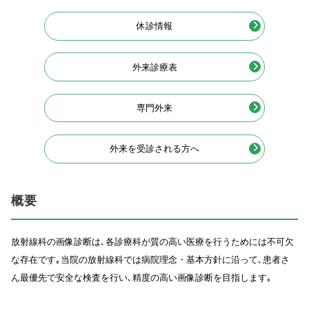
休診情報
外来診療表
専門外来
外来を受診される方へ
概要
放射線科の画像診断は､各診療科が質の高い医療を行うためには不可欠
な存在です｡当院の放射線科では病院理念・基本方針に沿って､患者さ
ん最優先で安全な検査を行い､精度の高い画像診断を目指します｡