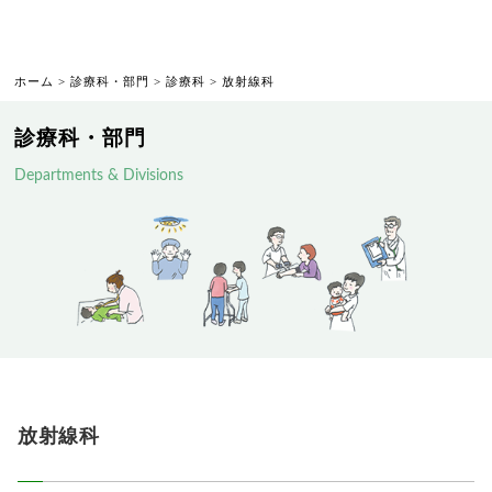
ホーム
>
診療科・部門
>
診療科
>
放射線科
診療科・部門
Departments & Divisions
放射線科