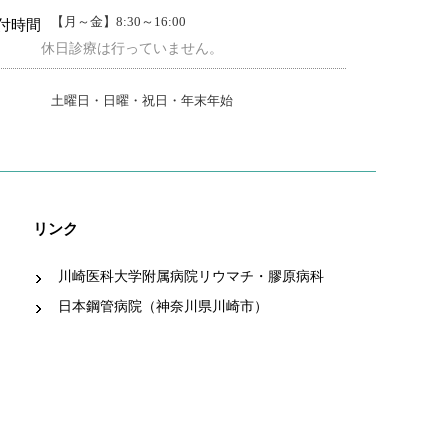
【月～金】8:30～16:00
付時間
休日診療は行っていません。
土曜日・日曜・祝日・年末年始
リンク
川崎医科大学附属病院リウマチ・膠原病科
日本鋼管病院（神奈川県川崎市）