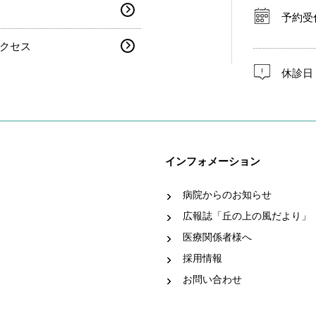
予約受
クセス
休診日
インフォメーション
病院からのお知らせ
広報誌「丘の上の風だより」
医療関係者様へ
採用情報
お問い合わせ