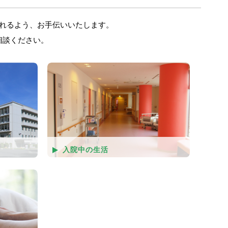
されるよう、お手伝いいたします。
相談ください。
入院中の生活