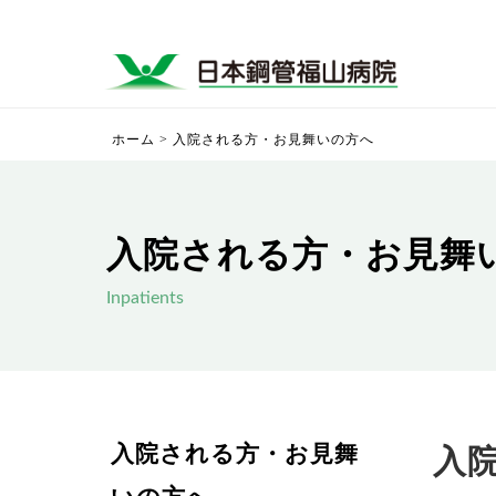
ホーム
>
入院される方・お見舞いの方へ
入院される方・お見舞
Inpatients
入院される方・お見舞
入