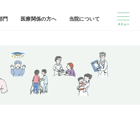
部門
医療関係の方へ
当院について