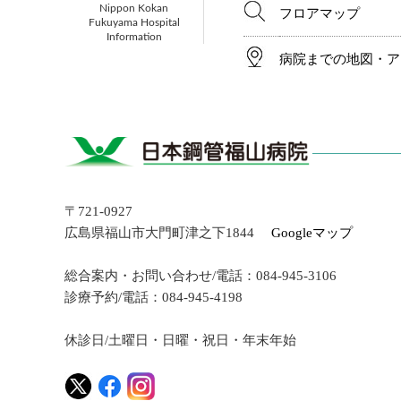
Nippon Kokan
フロアマップ
Fukuyama Hospital
Information
病院までの地図・ア
〒721-0927
広島県福山市大門町津之下1844
Googleマップ
総合案内・お問い合わせ/電話：084-945-3106
診療予約/電話：084-945-4198
休診日/土曜日・日曜・祝日・年末年始