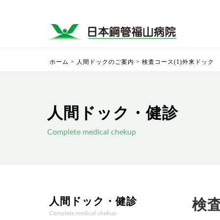
ホーム
>
人間ドックのご案内
>
検査コース(1)外来ドック
人間ドック・健診
Complete medical chekup
人間ドック・健診
検
Complete medical chekup