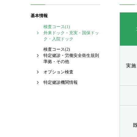
基本情報
検査コース(1)
外来ドック・充実・国保ドッ
ク・入院ドック
検査コース(2)
特定健診・労働安全衛生規則
準拠・その他
実施
オプション検査
特定健診機関情報