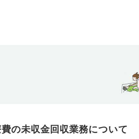
療費の未収金回収業務について