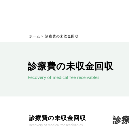
ホーム
>
診療費の未収金回収
診療費の未収金回収
Recovery of medical fee receivables
診療費の未収金回収
診
Recovery of medical fee receivables