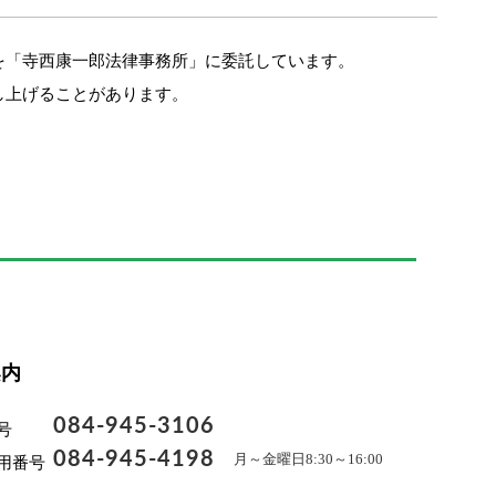
を「寺西康一郎法律事務所」に委託しています。
し上げることがあります。
案内
084-945-3106
号
084-945-4198
月～金曜日8:30～16:00
用番号