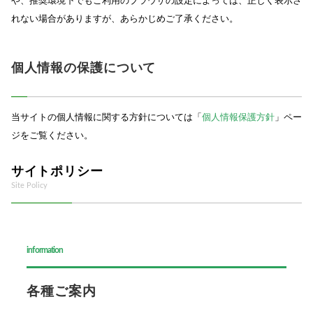
や、推奨環境下でもご利用のブラウザの設定によっては、正しく表示さ
れない場合がありますが、あらかじめご了承ください。
個人情報の保護について
当サイトの個人情報に関する方針については「
個人情報保護方針
」ペー
ジをご覧ください。
サイトポリシー
Site Policy
information
各種ご案内