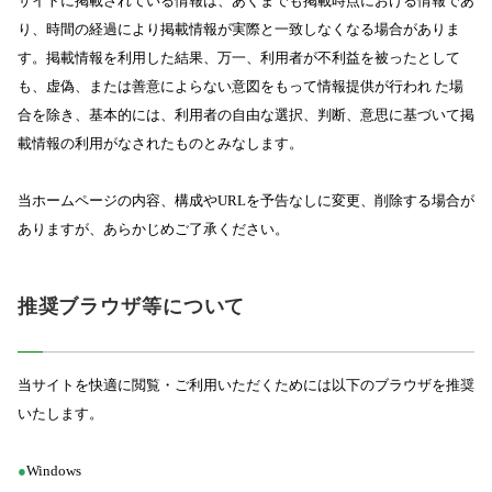
サイトに掲載されている情報は、あくまでも掲載時点における情報であ
り、時間の経過により掲載情報が実際と一致しなくなる場合がありま
す。掲載情報を利用した結果、万一、利用者が不利益を被ったとして
も、虚偽、または善意によらない意図をもって情報提供が行われ た場
合を除き、基本的には、利用者の自由な選択、判断、意思に基づいて掲
載情報の利用がなされたものとみなします。
当ホームページの内容、構成やURLを予告なしに変更、削除する場合が
ありますが、あらかじめご了承ください。
推奨ブラウザ等について
当サイトを快適に閲覧・ご利用いただくためには以下のブラウザを推奨
いたします。
●
Windows