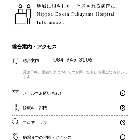
地域に根ざした、
信頼される病院に。
Nippon Kokan Fukuyama Hospital
Information
総合案内・アクセス
084-945-3106
総合案内
受診予約、医療相談についてのお問い合せはお電話で
お願いし
ます。
メールでお問い合わせ
診療科・部門
フロアマップ
病院までの地図・アクセス