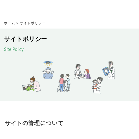
ホーム
>
サイトポリシー
サイトポリシー
Site Policy
サイトの管理について