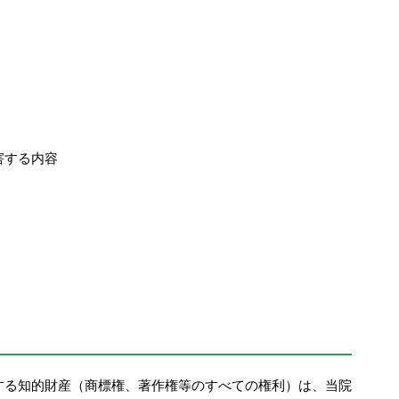
害する内容
する知的財産（商標権、著作権等のすべての権利）は、当院