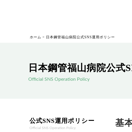
ホーム
>
日本鋼管福山病院公式SNS運用ポリシー
日本鋼管福山病院公式S
Official SNS Operation Policy
公式SNS運用ポリシー
基
Official SNS Operation Policy