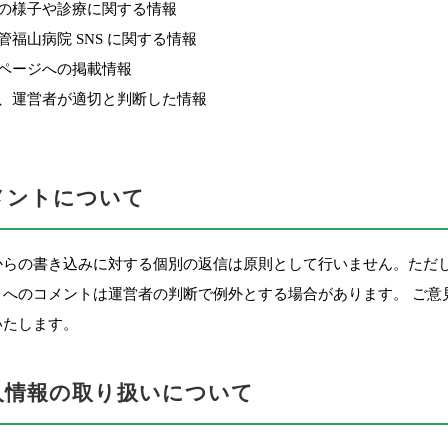
の様子や診療に関する情報
管福山病院 SNS に関する情報
ページへの掲載情報
、運営者が適切と判断した情報
コメントについて
からの書き込みに対する個別の返信は原則として行いません。ただし
トへのコメントは運営者の判断で例外とする場合があります。 ご意
いたします。
個人情報の取り扱いについて