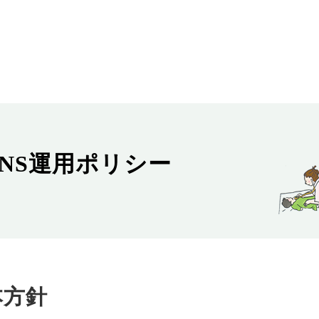
NS運用ポリシー
本方針