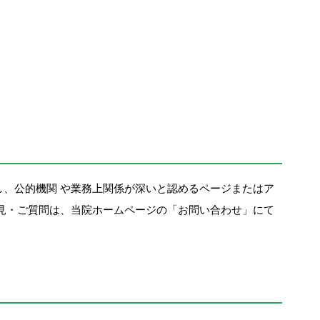
、公的機関 や業務上関係が深いと認めるページまたはア
見・ご質問は、当院ホームページの「お問い合わせ」にて