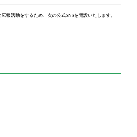
広報活動をするため、次の公式SNSを開設いたします。