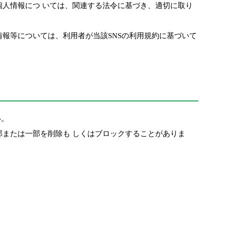
人情報につ いては、関連する法令に基づき、適切に取り
報等については、利用者が当該SNSの利用規約に基づいて
い。
または一部を削除も しくはブロックすることがありま