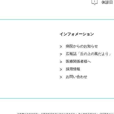
休診日
インフォメーション
病院からのお知らせ
広報誌「丘の上の風だより」
医療関係者様へ
採用情報
お問い合わせ