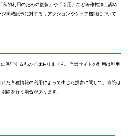
「私的利用のための複製」や「引用」など著作権法上認め
ージ掲載記事に対するリアクションやシェア機能について
全に保証するものではありません。当該サイトの利用は利用
された各種情報の利用によって生じた損害に関して、当院は
、削除を行う場合があります。