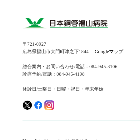
〒721-0927
広島県福山市大門町津之下1844
Googleマップ
総合案内・お問い合わせ/電話：084-945-3106
診療予約/電話：084-945-4198
休診日/土曜日・日曜・祝日・年末年始