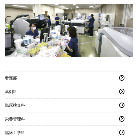
看護部
薬剤科
臨床検査科
栄養管理科
臨床工学科