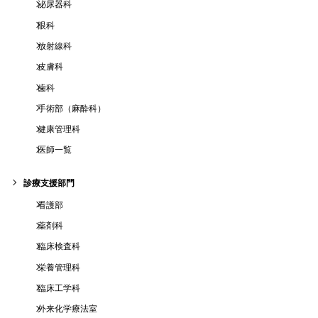
泌尿器科
眼科
放射線科
皮膚科
歯科
手術部（麻酔科）
健康管理科
医師一覧
診療支援部門
看護部
薬剤科
臨床検査科
栄養管理科
臨床工学科
外来化学療法室