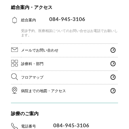
総合案内・アクセス
084-945-3106
総合案内
受診予約、医療相談についてのお問い合せはお電話で
お願いし
ます。
メールでお問い合わせ
診療科・部門
フロアマップ
病院までの地図・アクセス
診療のご案内
084-945-3106
電話番号