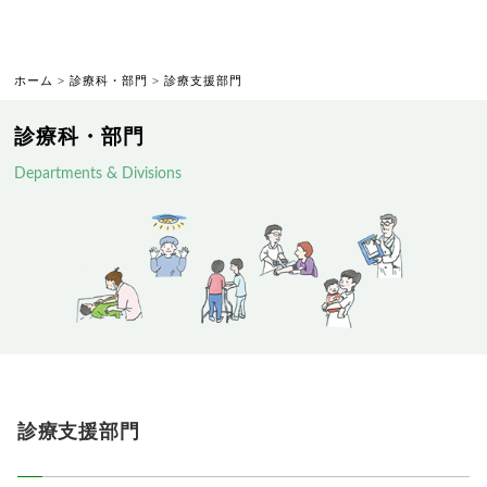
ホーム
>
診療科・部門
>
診療支援部門
診療科・部門
Departments & Divisions
診療支援部門