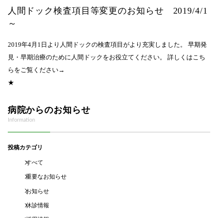
人間ドック検査項目等変更のお知らせ 2019/4/1
～
2019年4月1日より人間ドックの検査項目がより充実しました。 早期発
見・早期治療のために人間ドックをお役立てください。 詳しくはこち
らをご覧ください→
★
病院からのお知らせ
Information
投稿カテゴリ
すべて
重要なお知らせ
お知らせ
休診情報