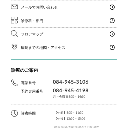
メールでお問い合わせ
診療科・部門
フロアマップ
病院までの地図・アクセス
診療のご案内
084-945-3106
電話番号
084-945-4198
予約専用番号
月～金曜日8:30～16:00
【午前】8:30～11:30
診療時間
【午後】13:00～15:00
整形外科の初診受付は10:30迄