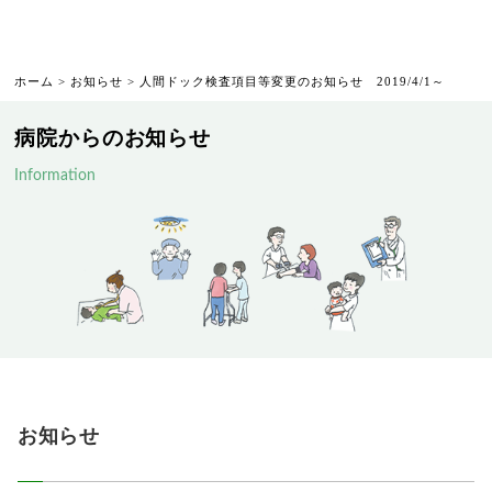
ホーム
>
お知らせ
> 人間ドック検査項目等変更のお知らせ 2019/4/1～
病院からのお知らせ
Information
お知らせ