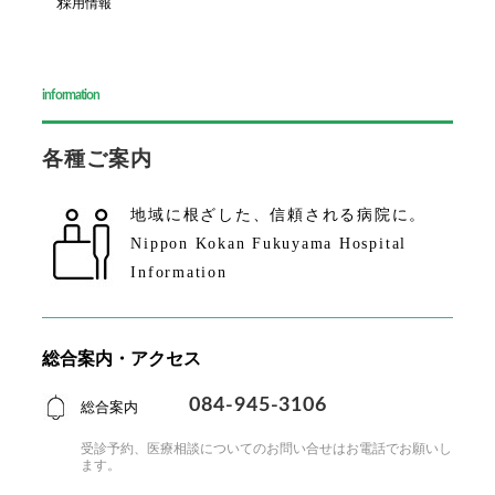
採用情報
information
各種ご案内
地域に根ざした、
信頼される病院に。
Nippon Kokan Fukuyama Hospital
Information
総合案内・アクセス
084-945-3106
総合案内
受診予約、医療相談についてのお問い合せはお電話で
お願いし
ます。