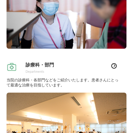
診療科・部門
Departments
当院の診療科・各部門などをご紹介いたします。患者さんにとっ
て最適な治療を目指しています。