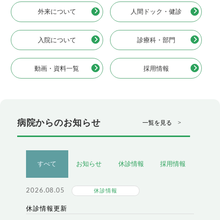
外来について
人間ドック・健診
入院について
診療科・部門
動画・資料一覧
採用情報
病院からのお知らせ
一覧を見る >
すべて
お知らせ
休診情報
採用情報
2026.08.05
休診情報
休診情報更新