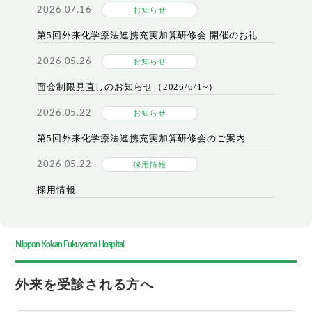
2026.07.16
お知らせ
第5回外来化学療法連携充実加算研修会 開催のお礼
2026.05.26
お知らせ
面会制限見直しのお知らせ（2026/6/1~）
2026.05.22
お知らせ
第5回外来化学療法連携充実加算研修会のご案内
2026.05.22
採用情報
採用情報
Nippon Kokan Fukuyama Hospital
外来を受診される方へ