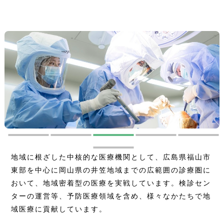
地域に根ざした中核的な医療機関として、広島県福山市
東部を中心に岡山県の井笠地域までの広範囲の診療圏に
おいて、地域密着型の医療を実戦しています。検診セン
ターの運営等、予防医療領域を含め、様々なかたちで地
域医療に貢献しています。