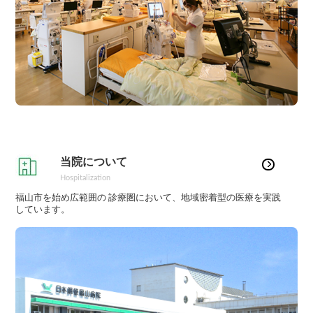
当院について
Hospitalization
福山市を始め広範囲の 診療圏において、地域密着型の医療を実践
しています。