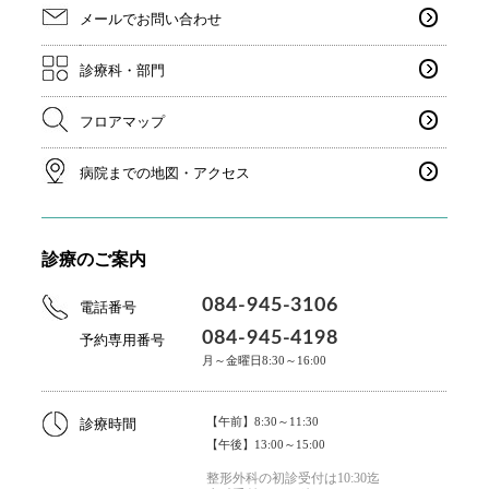
メールでお問い合わせ
診療科・部門
フロアマップ
病院までの地図・アクセス
診療のご案内
084-945-3106
電話番号
084-945-4198
予約専用番号
月～金曜日8:30～16:00
【午前】8:30～11:30
診療時間
【午後】13:00～15:00
整形外科の初診受付は10:30迄