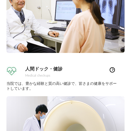
人間ドック・健診
Medical checkups
当院では、豊かな経験と質の高い健診で、皆さまの健康をサポー
トしています。