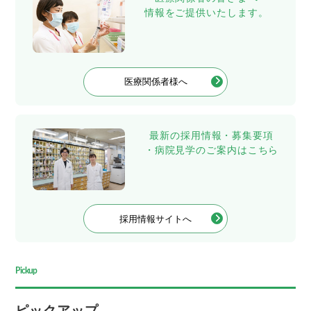
情報をご提供いたします。
医療関係者様へ
最新の採用情報・募集要項
・病院見学のご案内はこちら
採用情報サイトへ
Pickup
ピックアップ