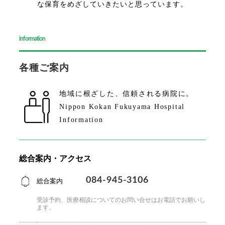
な保育をめざしていきたいと思っています。
information
各種ご案内
地域に根ざした、
信頼される病院に。
Nippon Kokan Fukuyama Hospital
Information
総合案内・アクセス
084-945-3106
総合案内
受診予約、医療相談についてのお問い合せはお電話で
お願いし
ます。