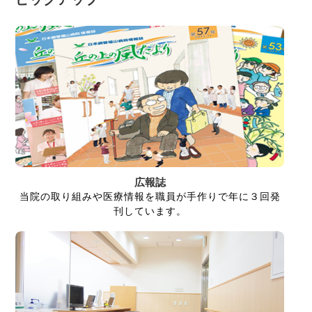
広報誌
当院の取り組みや医療情報を職員が手作りで年に３回発
刊しています。