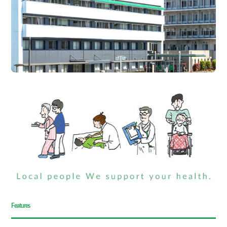
Features