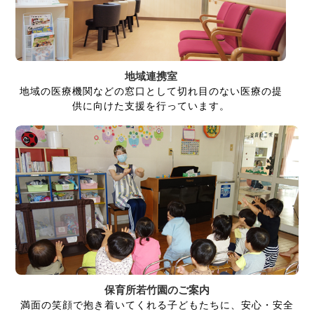
地域連携室
地域の医療機関などの窓口として切れ目のない医療の提
供に向けた支援を行っています。
保育所若竹園のご案内
満面の笑顔で抱き着いてくれる子どもたちに、安心・安全