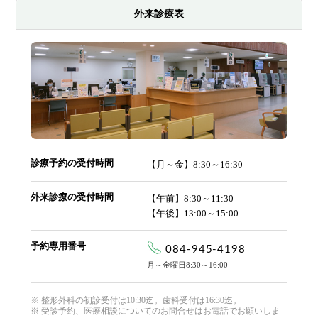
外来診療表
診療予約の受付時間
【月～金】8:30～16:30
外来診療の受付時間
【午前】8:30～11:30
【午後】13:00～15:00
予約専用番号
084-945-4198
月～金曜日8:30～16:00
※ 整形外科の初診受付は10:30迄。歯科受付は16:30迄。
※ 受診予約、医療相談についてのお問合せはお電話でお願いしま