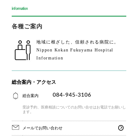
information
各種ご案内
地域に根ざした、
信頼される病院に。
Nippon Kokan Fukuyama Hospital
Information
総合案内・アクセス
084-945-3106
総合案内
受診予約、医療相談についてのお問い合せはお電話で
お願いし
ます。
メールでお問い合わせ