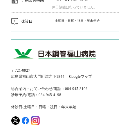
予約受付時間
休日診療は行っていません。
土曜日・日曜・祝日・年末年始
休診日
〒721-0927
広島県福山市大門町津之下1844
Googleマップ
総合案内・お問い合わせ/電話：084-945-3106
診療予約/電話：084-945-4198
休診日/土曜日・日曜・祝日・年末年始