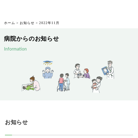
ホーム
>
お知らせ
> 2022年11月
病院からのお知らせ
Information
お知らせ